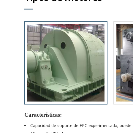
Características:
Capacidad de soporte de EPC experimentada, puede co