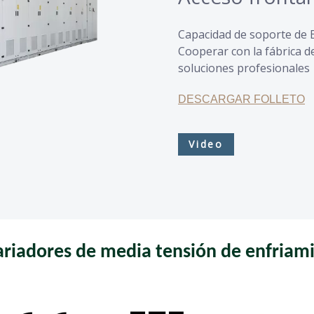
Capacidad de soporte de 
Cooperar con la fábrica 
soluciones profesionales
DESCARGAR FOLLETO
Video
iadores de media tensión de enfriam