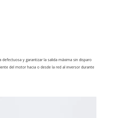
 defectuosa y garantizar la salida máxima sin disparo
ente del motor hacia o desde la red al inversor durante