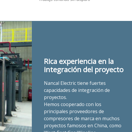
Rica experiencia en la
integración del proyecto
Nancal Electric tiene fuertes
capacidades de integración de
proyectos.
Hemos cooperado con los
principales proveedores de
compresores de marca en muchos
proyectos famosos en China, como